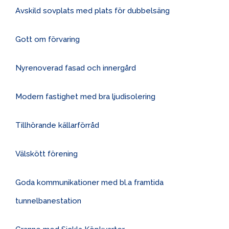
Avskild sovplats med plats för dubbelsäng
Gott om förvaring
Nyrenoverad fasad och innergård
Modern fastighet med bra ljudisolering
Tillhörande källarförråd
Välskött förening
Goda kommunikationer med bl.a framtida
tunnelbanestation