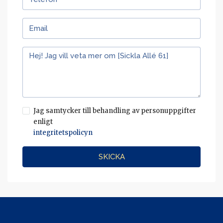
Jag samtycker till behandling av personuppgifter
enligt
integritetspolicyn
SKICKA