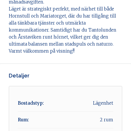
månadsavgiften.
Läget är strategiskt perfekt, med närhet till både
Hornstull och Mariatorget, där du har tillgång till
alla tänkbara tjänster och utmärkta
kommunikationer. Samtidigt har du Tantolunden
och Årstaviken runt hörnet, vilket ger dig den
ultimata balansen mellan stadspuls och naturro.
Varmt välkommen på visning!!
Detaljer
Bostadstyp:
Lägenhet
Rum:
2 rum