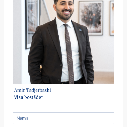
Amir Tadjerbashi
Visa bostäder