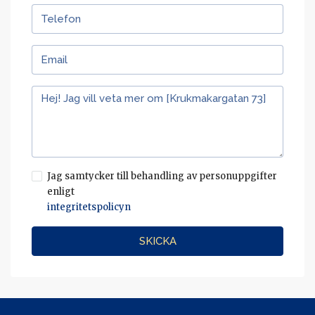
Jag samtycker till behandling av personuppgifter
enligt
integritetspolicyn
SKICKA