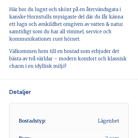
Här bor du lugnt och skönt på en återvändsgata i
kanske Hornstulls mysigaste del där du får känna
ett lugn och avskildhet omgiven av vatten & natur
samtidigt som du har all vimmel, service och
kommunikationer runt hörnet.
Välkommen hem till en bostad som erbjuder det
bästa av två världar – modern komfort och klassisk
charm i en idyllisk miljö!
Detaljer
Bostadstyp:
Lägenhet