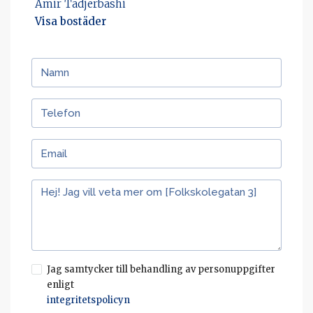
Amir Tadjerbashi
Visa bostäder
Jag samtycker till behandling av personuppgifter
enligt
integritetspolicyn